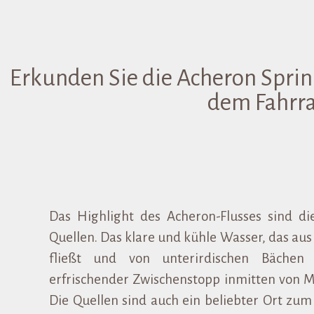
Erkunden Sie die Acheron Spri
dem Fahrra
Das Highlight des Acheron-Flusses sind di
Quellen. Das klare und kühle Wasser, das a
fließt und von unterirdischen Bächen 
erfrischender Zwischenstopp inmitten von 
Die Quellen sind auch ein beliebter Ort z