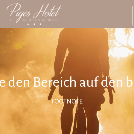
ie den Bereich auf den 
FOOTNOTE