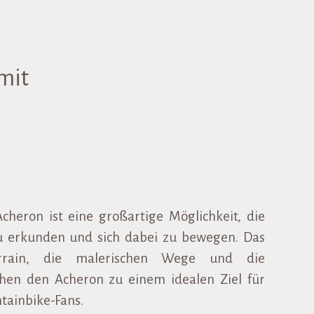
mit
cheron ist eine großartige Möglichkeit, die
u erkunden und sich dabei zu bewegen. Das
errain, die malerischen Wege und die
hen den Acheron zu einem idealen Ziel für
tainbike-Fans.