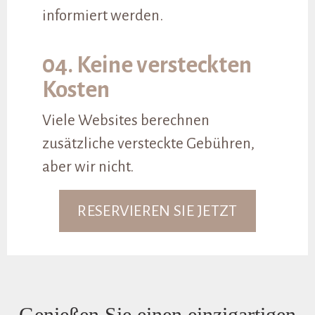
informiert werden.
04. Keine versteckten
Kosten
Viele Websites berechnen
zusätzliche versteckte Gebühren,
aber wir nicht.
RESERVIEREN SIE JETZT
Genießen Sie einen einzigartigen