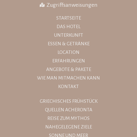
Zugriffsanweisungen
STARTSEITE
DAS HOTEL
UNTERKUNFT
ESSEN & GETRÄNKE
LOCATION
ERFAHRUNGEN
ANGEBOTE & PAKETE
WIE MAN MITMACHEN KANN
KONTAKT
GRIECHISCHES FRÜHSTÜCK
QUELLEN ACHERONTA
REISE ZUM MYTHOS
NAHEGELEGENE ZIELE
SONNE UND MEER