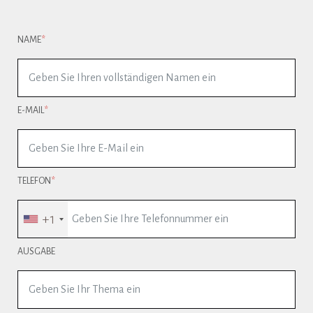
NAME
E-MAIL
TELEFON
+1
AUSGABE