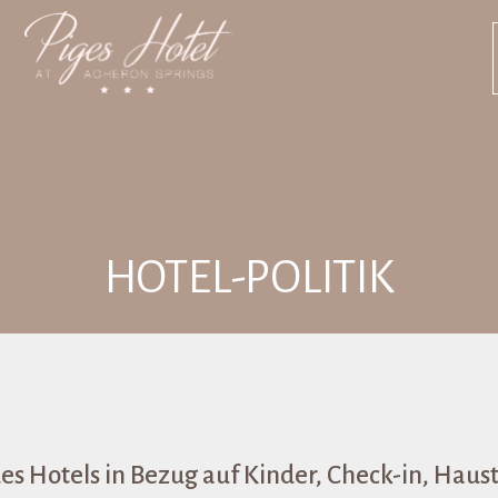
HOTEL-POLITIK
es Hotels in Bezug auf Kinder, Check-in, Haust