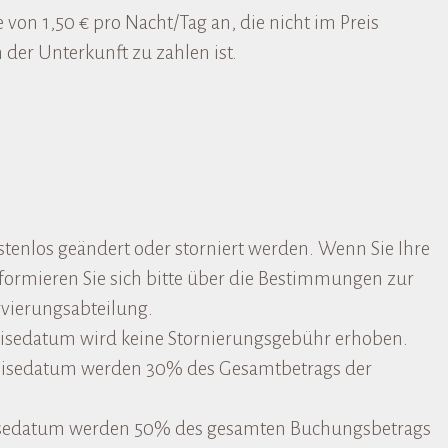
 von 1,50 € pro Nacht/Tag an, die nicht im Preis
 der Unterkunft zu zahlen ist.
stenlos geändert oder storniert werden. Wenn Sie Ihre
formieren Sie sich bitte über die Bestimmungen zur
rvierungsabteilung.
reisedatum wird keine Stornierungsgebühr erhoben.
nreisedatum werden 30% des Gesamtbetrags der
reisedatum werden 50% des gesamten Buchungsbetrags