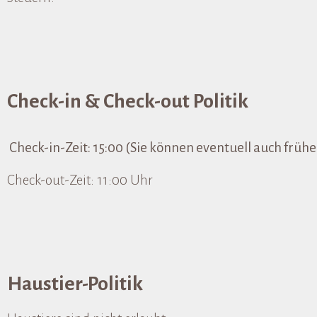
Check-in & Check-out Politik
Check-in-Zeit: 15:00 (Sie können eventuell auch früh
Check-out-Zeit: 11:00 Uhr
Haustier-Politik