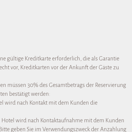
e gültige Kreditkarte erforderlich, die als Garantie
echt vor, Kreditkarten vor der Ankunft der Gäste zu
ngen müssen 30% des Gesamtbetrags der Reservierung
ten bestätigt werden:
tel wird nach Kontakt mit dem Kunden die
otel wird nach Kontaktaufnahme mit dem Kunden
 Bitte geben Sie im Verwendungszweck der Anzahlung