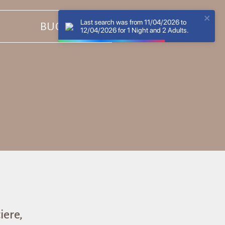
Last search was from 11/04/2026 to
BUCH
12/04/2026 for 1 Night and 2 Adults.
iere,