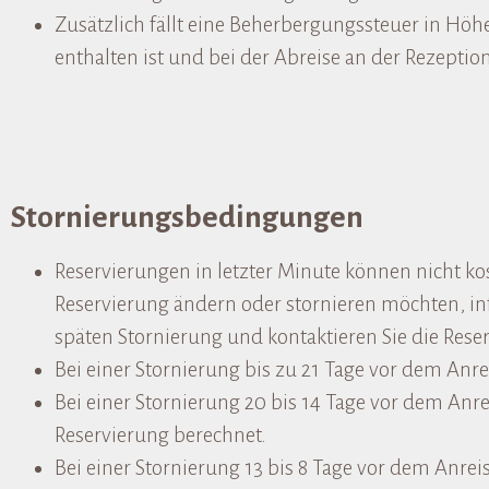
Zusätzlich fällt eine Beherbergungssteuer in Höhe
enthalten ist und bei der Abreise an der Rezeption
Stornierungsbedingungen
Reservierungen in letzter Minute können nicht ko
Reservierung ändern oder stornieren möchten, in
späten Stornierung und kontaktieren Sie die Rese
Bei einer Stornierung bis zu 21 Tage vor dem An
Bei einer Stornierung 20 bis 14 Tage vor dem A
Reservierung berechnet.
Bei einer Stornierung 13 bis 8 Tage vor dem An