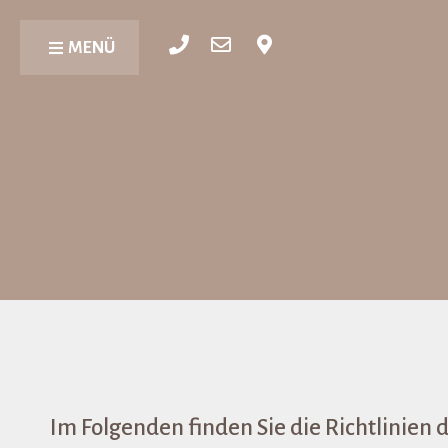
MENÜ
Im Folgenden finden Sie die Richtlinien d