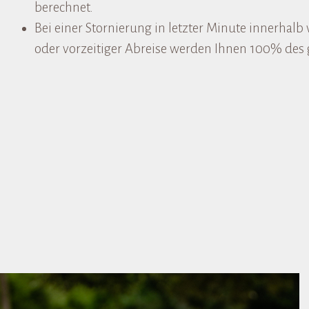
berechnet.
Bei einer Stornierung in letzter Minute innerhalb
oder vorzeitiger Abreise werden Ihnen 100% des