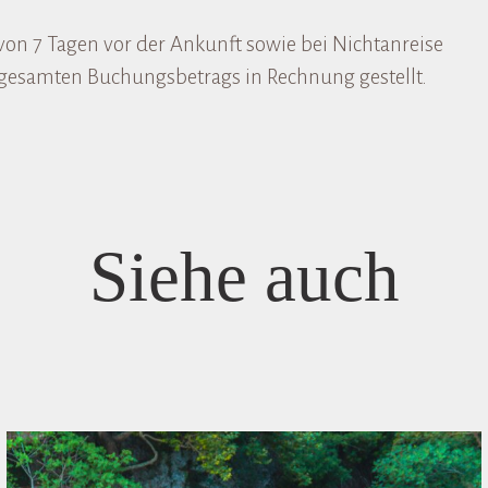
 von 7 Tagen vor der Ankunft sowie bei Nichtanreise
 gesamten Buchungsbetrags in Rechnung gestellt.
Siehe auch