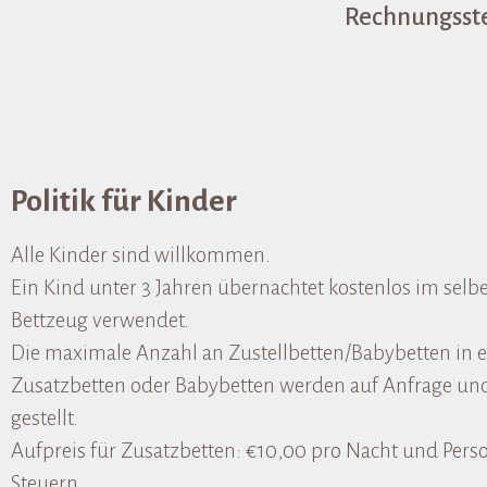
Rechnungsste
Politik für Kinder
Alle Kinder sind willkommen.
Ein Kind unter 3 Jahren übernachtet kostenlos im sel
Bettzeug verwendet.
Die maximale Anzahl an Zustellbetten/Babybetten in e
Zusatzbetten oder Babybetten werden auf Anfrage und
gestellt.
Aufpreis für Zusatzbetten: €10,00 pro Nacht und Person
Steuern.