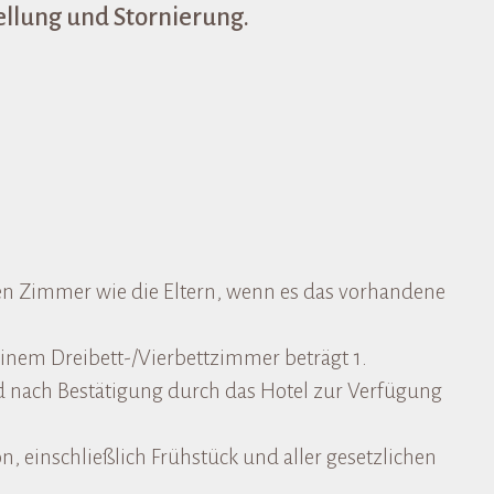
llung und Stornierung.
ben Zimmer wie die Eltern, wenn es das vorhandene
inem Dreibett-/Vierbettzimmer beträgt 1.
 nach Bestätigung durch das Hotel zur Verfügung
, einschließlich Frühstück und aller gesetzlichen