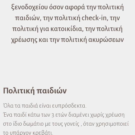
ξενοδοχείου όσον αφορά την πολιτική
παιδιών, την πολιτική check-in, την
πολιτική για κατοικίδια, την πολιτική
χρέωσης και την πολιτική ακυρώσεων
Πολιτική παιδιών
Όλα τα παιδιά είναι ευπρόσδεκτα.
Ένα παιδί κάτω των 3 ετών διαμένει χωρίς χρέωση
στο ίδιο δωμάτιο με τους γονείς , όταν χρησιμοποιεί
το υπάρχον κρεβάτι.