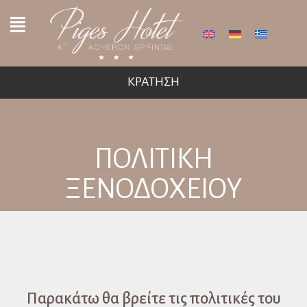
ΚΡΑΤΗΣΗ
ΠΟΛΙΤΙΚΗ
ΞΕΝΟΔΟΧΕΙΟΥ
Παρακάτω θα βρείτε τις πολιτικές του