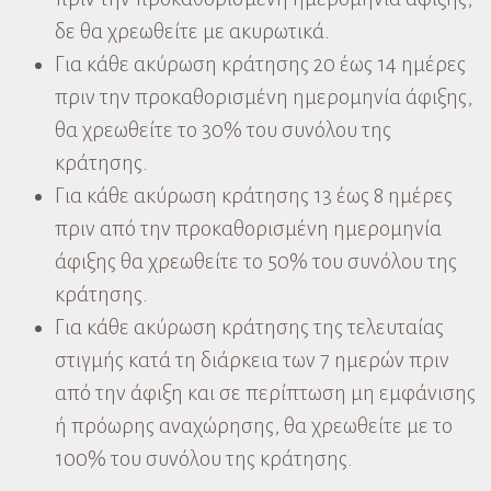
δε θα χρεωθείτε με ακυρωτικά.
Για κάθε ακύρωση κράτησης 20 έως 14 ημέρες
πριν την προκαθορισμένη ημερομηνία άφιξης,
θα χρεωθείτε το 30% του συνόλου της
κράτησης.
Για κάθε ακύρωση κράτησης 13 έως 8 ημέρες
πριν από την προκαθορισμένη ημερομηνία
άφιξης θα χρεωθείτε το 50% του συνόλου της
κράτησης.
Για κάθε ακύρωση κράτησης της τελευταίας
στιγμής κατά τη διάρκεια των 7 ημερών πριν
από την άφιξη και σε περίπτωση μη εμφάνισης
ή πρόωρης αναχώρησης, θα χρεωθείτε με το
100% του συνόλου της κράτησης.