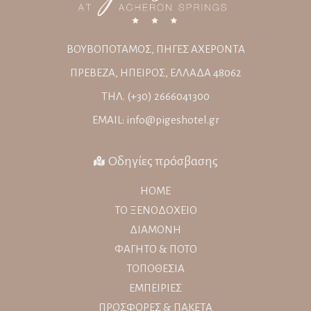
ΒΟΥΒΟΠΟΤΑΜΟΣ, ΠΗΓΕΣ ΑΧΕΡΟΝΤΑ
ΠΡΕΒΕΖΑ, ΗΠΕΙΡΟΣ, ΕΛΛΑΔΑ 48062
ΤΗΛ. (+30) 2666041300
EMAIL: info@pigeshotel.gr
Οδηγίες πρόσβασης
HOME
ΤΟ ΞΕΝΟΔΟΧΕΙΟ
ΔΙΑΜΟΝΗ
ΦΑΓΗΤΟ & ΠΟΤΟ
ΤΟΠΟΘΕΣΙΑ
ΕΜΠΕΙΡΙΕΣ
ΠΡΟΣΦΟΡΕΣ & ΠΑΚΕΤΑ