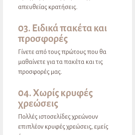
απευθείας κρατήσεις.
03. Ειδικά πακέτα και
προσφορές
Γίνετε από τους πρώτους που θα
μαθαίνετε για τα πακέτα και τις
προσφορές μας.
04. Χωρίς κρυφές
χρεώσεις
Πολλές ιστοσελίδες χρεώνουν
επιπλέον κρυφές χρεώσεις, εμείς