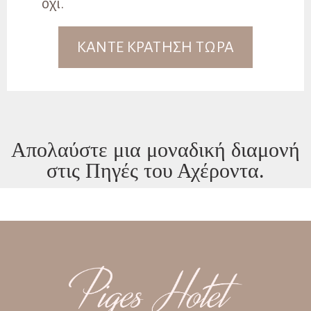
όχι.
ΚΑΝΤΕ ΚΡΑΤΗΣΗ ΤΩΡΑ
Απολαύστε μια μοναδική διαμονή
στις Πηγές του Αχέροντα.