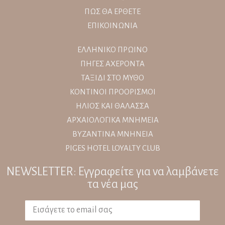
ΠΩΣ ΘΑ ΕΡΘΕΤΕ
ΕΠΙΚΟΙΝΩΝΙΑ
ΕΛΛΗΝΙΚΟ ΠΡΩΙΝΟ
ΠΗΓΕΣ ΑΧΕΡΟΝΤΑ
ΤΑΞΙΔΙ ΣΤΟ ΜΥΘΟ
ΚΟΝΤΙΝΟΙ ΠΡΟΟΡΙΣΜΟΙ
ΗΛΙΟΣ ΚΑΙ ΘΑΛΑΣΣΑ
ΑΡΧΑΙΟΛΟΓΙΚΑ ΜΝΗΜΕΙΑ
ΒΥΖΑΝΤΙΝΑ ΜΝΗΝΕΙΑ
PIGES HOTEL LOYALTY CLUB
NEWSLETTER: Εγγραφείτε για να λαμβάνετε
τα νέα μας