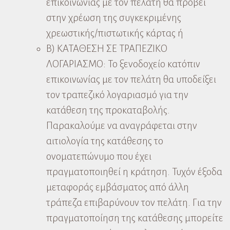
επικοινωνίας με τον πελάτη θα προβεί
στην χρέωση της συγκεκριμένης
χρεωστικής/πιστωτικής κάρτας ή
Β) ΚΑΤΑΘΕΣΗ ΣΕ ΤΡΑΠΕΖΙΚΟ
ΛΟΓΑΡΙΑΣΜΟ: Το ξενοδοχείο κατόπιν
επικοινωνίας με τον πελάτη θα υποδείξει
τον τραπεζικό λογαριασμό για την
κατάθεση της προκαταβολής.
Παρακαλούμε να αναγράφεται στην
αιτιολογία της κατάθεσης το
ονοματεπώνυμο που έχει
πραγματοποιηθεί η κράτηση. Τυχόν έξοδα
μεταφοράς εμβάσματος από άλλη
τράπεζα επιβαρύνουν τον πελάτη. Για την
πραγματοποίηση της κατάθεσης μπορείτε