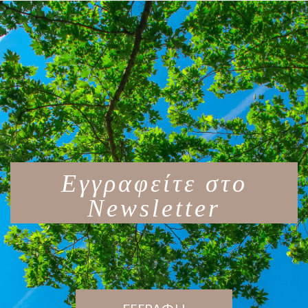
Εγγραφείτε στο
Newsletter