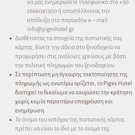
να μας ενημερώσετε τηλεφωνικά στο +30
2666041300 ή αποστέλλοντας την
απόδειξη στο παρακάτω e – mail:
info@pigeshotel.gr
Διαθέτοντας τα στοιχεία της πιστωτικής σας
κάρτας, δίνετε την άδεια στο ξενοδοχείο να
προχωρήσει στις ανάλογες χρεώσεις με βάση
την πολιτική πληρωμών του ξενοδοχείου.
Σε περίπτωση μη έγκαιρης τακτοποίησης της
πληρωμής ως ανωτέρω ορίζεται, το Piges Hotel
διατηρεί το δικαίωμα να ακυρώσει την κράτηση
χωρίς καμία περαιτέρω υποχρέωση και
ενημέρωση.
Το όνομα του κατόχου της πιστωτικής κάρτας
πρέπει να είναι το ίδιο με το όνομα της