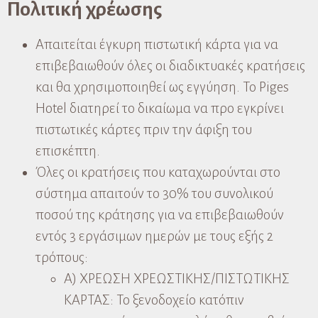
Πολιτική χρέωσης
Απαιτείται έγκυρη πιστωτική κάρτα για να
επιβεβαιωθούν όλες οι διαδικτυακές κρατήσεις
και θα χρησιμοποιηθεί ως εγγύηση. Το Piges
Hotel διατηρεί το δικαίωμα να προ εγκρίνει
πιστωτικές κάρτες πριν την άφιξη του
επισκέπτη.
Όλες οι κρατήσεις που καταχωρούνται στο
σύστημα απαιτούν το 30% του συνολικού
ποσού της κράτησης για να επιβεβαιωθούν
εντός 3 εργάσιμων ημερών με τους εξής 2
τρόπους:
Α) ΧΡΕΩΣΗ ΧΡΕΩΣΤΙΚΗΣ/ΠΙΣΤΩΤΙΚΗΣ
ΚΑΡΤΑΣ: Το ξενοδοχείο κατόπιν