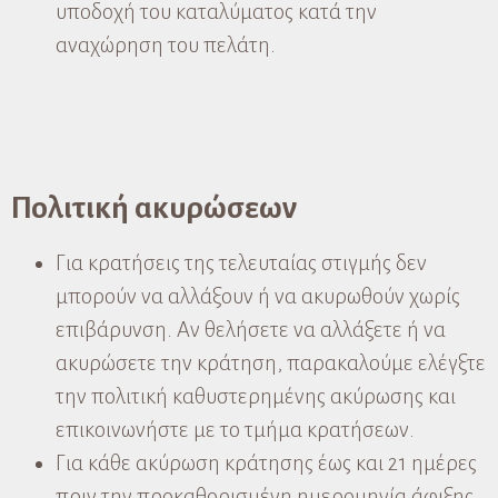
υποδοχή του καταλύματος κατά την
αναχώρηση του πελάτη.
Πολιτική ακυρώσεων
Για κρατήσεις της τελευταίας στιγμής δεν
μπορούν να αλλάξουν ή να ακυρωθούν χωρίς
επιβάρυνση. Αν θελήσετε να αλλάξετε ή να
ακυρώσετε την κράτηση, παρακαλούμε ελέγξτε
την πολιτική καθυστερημένης ακύρωσης και
επικοινωνήστε με το τμήμα κρατήσεων.
Για κάθε ακύρωση κράτησης έως και 21 ημέρες
πριν την προκαθορισμένη ημερομηνία άφιξης,