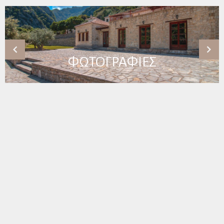
ΦΩΤΟΓΡΑΦΙΕΣ