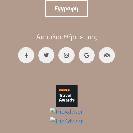
Εγγραφή
Ακουλουθήστε μας