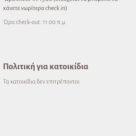
κάνετε νωρίτερα check in)
Ώρα check-out: 11:00 π.μ.
Πολιτική για κατοικίδια
Τα κατοικίδια δεν επιτρέπονται.