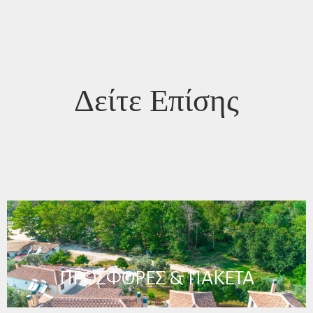
Δείτε Επίσης
ΠΡΟΣΦΟΡΕΣ & ΠΑΚΕΤΑ