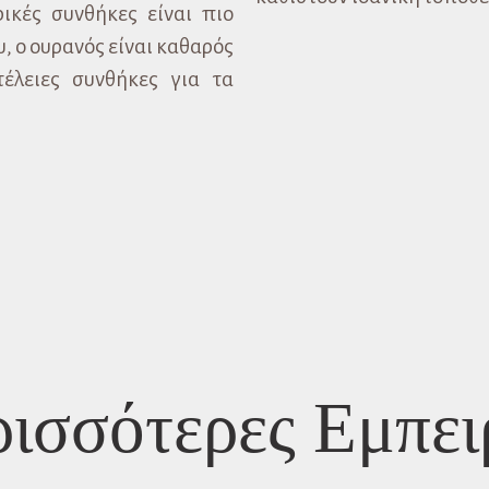
ικές συνθήκες είναι πιο
υ, ο ουρανός είναι καθαρός
τέλειες συνθήκες για τα
ισσότερες Εμπει