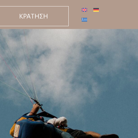
ΚΡΑΤΗΣΗ