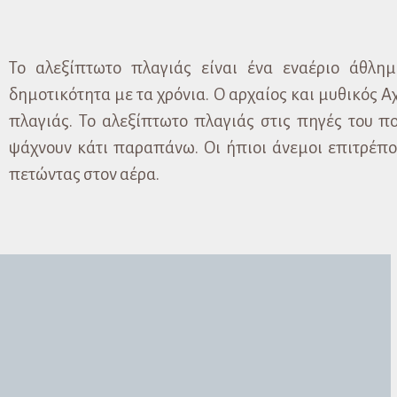
Το αλεξίπτωτο πλαγιάς είναι ένα εναέριο άθλη
δημοτικότητα με τα χρόνια. Ο αρχαίος και μυθικός 
πλαγιάς. Το αλεξίπτωτο πλαγιάς στις πηγές του π
ψάχνουν κάτι παραπάνω. Οι ήπιοι άνεμοι επιτρέπο
πετώντας στον αέρα.