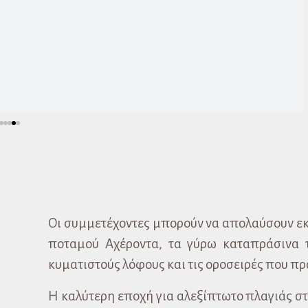
Οι συμμετέχοντες μπορούν να απολαύσουν εκ
ποταμού Αχέροντα, τα γύρω καταπράσινα το
κυματιστούς λόφους και τις οροσειρές που πρ
Η καλύτερη εποχή για αλεξίπτωτο πλαγιάς στ