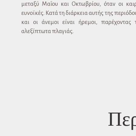
μεταξύ Μαΐου και Οκτωβρίου, όταν οι καιρ
ευνοϊκές. Κατά τη διάρκεια αυτής της περιόδο
και οι άνεμοι είναι ήρεμοι, παρέχοντας 
αλεξίπτωτα πλαγιάς.
Περ