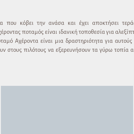
μα που κόβει την ανάσα και έχει αποκτήσει τερά
Αχέροντας ποταμός είναι ιδανική τοποθεσία για αλεξίπ
οταμό Αχέροντα είναι μια δραστηριότητα για αυτούς
υν στους πιλότους να εξερευνήσουν τα γύρω τοπία α