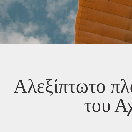
Αλεξίπτωτο πλ
του Α