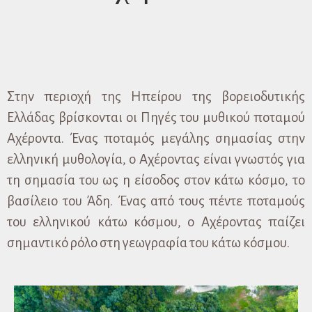
Στην περιοχή της Ηπείρου της βορειοδυτικής
Ελλάδας βρίσκονται οι Πηγές του μυθικού ποταμού
Αχέροντα. Ένας ποταμός μεγάλης σημασίας στην
ελληνική μυθολογία, ο Αχέροντας είναι γνωστός για
τη σημασία του ως η είσοδος στον κάτω κόσμο, το
βασίλειο του Άδη. Ένας από τους πέντε ποταμούς
του ελληνικού κάτω κόσμου, ο Αχέροντας παίζει
σημαντικό ρόλο στη γεωγραφία του κάτω κόσμου.