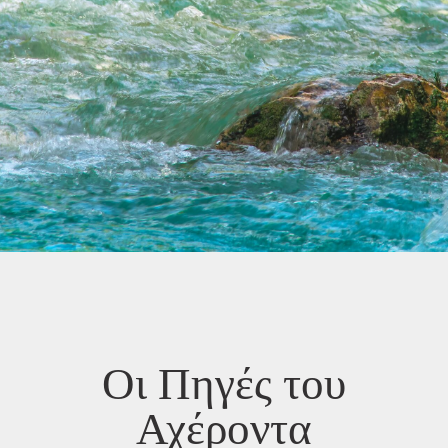
Οι Πηγές του
Αχέροντα