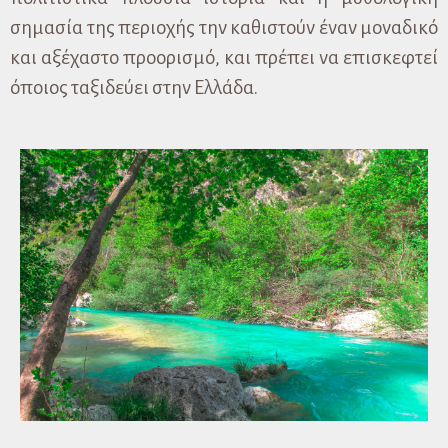
σημασία της περιοχής την καθιστούν έναν μοναδικό
και αξέχαστο προορισμό, και πρέπει να επισκεφτεί
όποιος ταξιδεύει στην Ελλάδα.