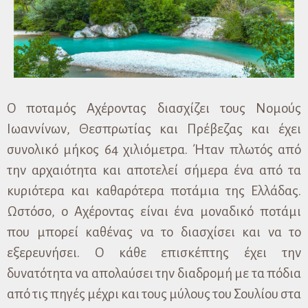
Ο ποταμός Αχέροντας διασχίζει τους Νομούς
Ιωαννίνων, Θεσπρωτίας και Πρέβεζας και έχει
συνολικό μήκος 64 χιλιόμετρα. Ήταν πλωτός από
την αρχαιότητα και αποτελεί σήμερα ένα από τα
κυριότερα και καθαρότερα ποτάμια της Ελλάδας.
Ωστόσο, ο Αχέροντας είναι ένα μοναδικό ποτάμι
που μπορεί καθένας να το διασχίσει και να το
εξερευνήσει. Ο κάθε επισκέπτης έχει την
δυνατότητα να απολαύσει την διαδρομή με τα πόδια
από τις πηγές μέχρι και τους μύλους του Σουλίου στα