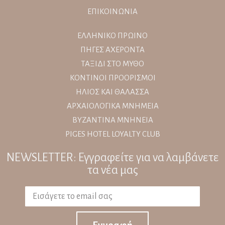
ΕΠΙΚΟΙΝΩΝΙΑ
ΕΛΛΗΝΙΚΟ ΠΡΩΙΝΟ
ΠΗΓΕΣ ΑΧΕΡΟΝΤΑ
ΤΑΞΙΔΙ ΣΤΟ ΜΥΘΟ
ΚΟΝΤΙΝΟΙ ΠΡΟΟΡΙΣΜΟΙ
ΗΛΙΟΣ ΚΑΙ ΘΑΛΑΣΣΑ
ΑΡΧΑΙΟΛΟΓΙΚΑ ΜΝΗΜΕΙΑ
ΒΥΖΑΝΤΙΝΑ ΜΝΗΝΕΙΑ
PIGES HOTEL LOYALTY CLUB
NEWSLETTER: Εγγραφείτε για να λαμβάνετε
τα νέα μας