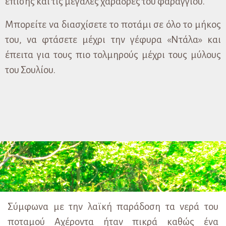
επίσης και τις μεγάλες χαράδρες του φαραγγιού.
Μπορείτε να διασχίσετε το ποτάμι σε όλο το μήκος
του, να φτάσετε μέχρι την γέφυρα «Ντάλα» και
έπειτα για τους πιο τολμηρούς μέχρι τους μύλους
του Σουλίου.
Σύμφωνα με την λαϊκή παράδοση τα νερά του
ποταμού Αχέροντα ήταν πικρά καθώς ένα