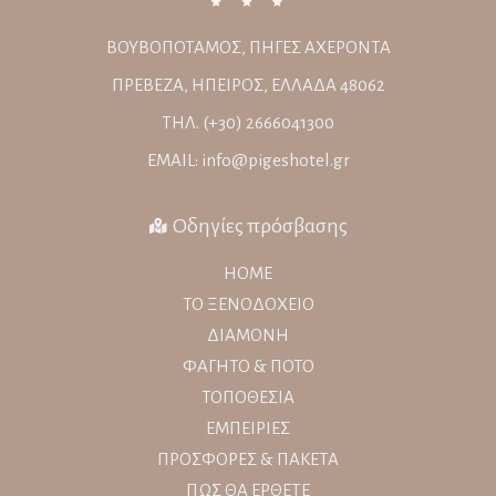
ΒΟΥΒΟΠΟΤΑΜΟΣ, ΠΗΓΕΣ ΑΧΕΡΟΝΤΑ
ΠΡΕΒΕΖΑ, ΗΠΕΙΡΟΣ, ΕΛΛΑΔΑ 48062
ΤΗΛ. (+30) 2666041300
EMAIL: info@pigeshotel.gr
Οδηγίες πρόσβασης
HOME
ΤΟ ΞΕΝΟΔΟΧΕΙΟ
ΔΙΑΜΟΝΗ
ΦΑΓΗΤΟ & ΠΟΤΟ
ΤΟΠΟΘΕΣΙΑ
ΕΜΠΕΙΡΙΕΣ
ΠΡΟΣΦΟΡΕΣ & ΠΑΚΕΤΑ
ΠΩΣ ΘΑ ΕΡΘΕΤΕ