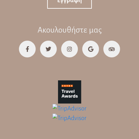
Εγγραφή
Ακουλουθήστε μας