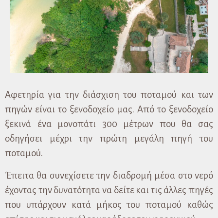
Αφετηρία για την διάσχιση του ποταμού και των
πηγών είναι το ξενοδοχείο μας. Από το ξενοδοχείο
ξεκινά ένα μονοπάτι 300 μέτρων που θα σας
οδηγήσει μέχρι την πρώτη μεγάλη πηγή του
ποταμού.
Έπειτα θα συνεχίσετε την διαδρομή μέσα στο νερό
έχοντας την δυνατότητα να δείτε και τις άλλες πηγές
που υπάρχουν κατά μήκος του ποταμού καθώς