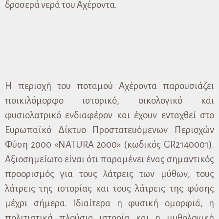
δροσερά νερά του Αχέροντα.
Η περιοχή του ποταμού Αχέροντα παρουσιάζει
ποικιλόμορφο ιστορικό, οικολογικό και
φυσιολατρικό ενδιαφέρον και έχουν ενταχθεί στο
Ευρωπαϊκό Δίκτυο Προστατευόμενων Περιοχών
Φύση 2000 «NATURA 2000» (κωδικός GR2140001).
Αξιοσημείωτο είναι ότι παραμένει ένας σημαντικός
προορισμός για τους λάτρεις των μύθων, τους
λάτρεις της ιστορίας και τους λάτρεις της φύσης
μέχρι σήμερα. Ιδιαίτερα η φυσική ομορφιά, η
πολιτιστικά πλούσια ιστορία και η μυθολογική