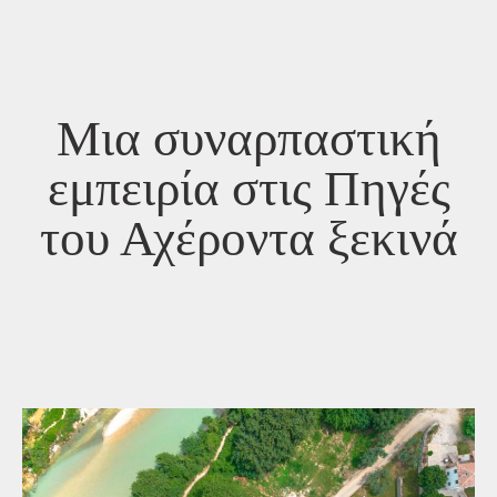
Μια συναρπαστική
εμπειρία στις Πηγές
του Αχέροντα ξεκινά