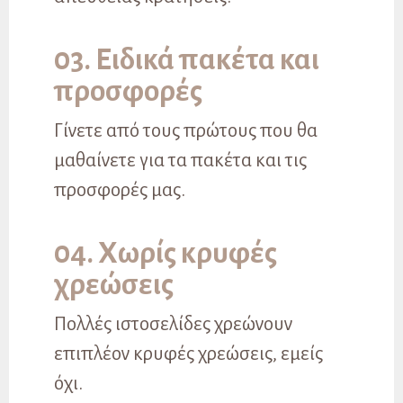
03. Ειδικά πακέτα και
προσφορές
Γίνετε από τους πρώτους που θα
μαθαίνετε για τα πακέτα και τις
προσφορές μας.
04. Χωρίς κρυφές
χρεώσεις
Πολλές ιστοσελίδες χρεώνουν
επιπλέον κρυφές χρεώσεις, εμείς
όχι.