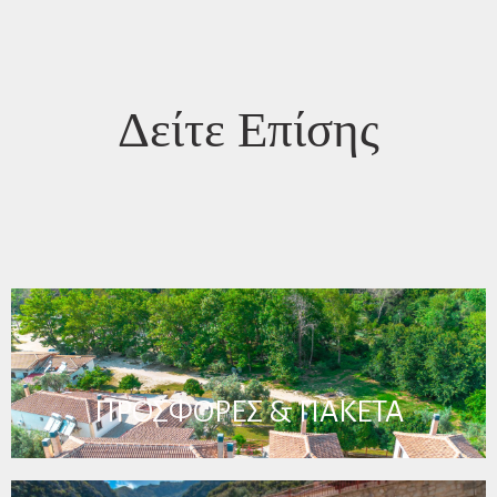
Δείτε Επίσης
ΠΡΟΣΦΟΡΕΣ & ΠΑΚΕΤΑ