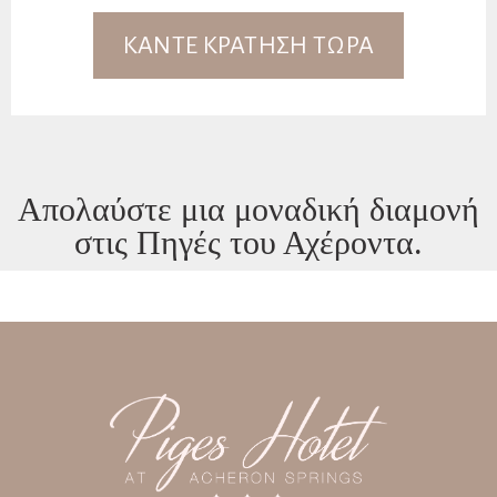
ΚΑΝΤΕ ΚΡΑΤΗΣΗ ΤΩΡΑ
Απολαύστε μια μοναδική διαμονή
στις Πηγές του Αχέροντα.