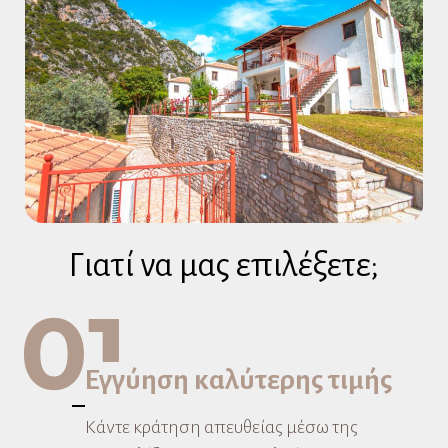
Γιατί να μας επιλέξετε;
01
Εγγύηση καλύτερης τιμής
Κάντε κράτηση απευθείας μέσω της