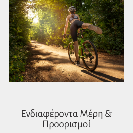
Ενδιαφέροντα Μέρη &
Προορισμοί