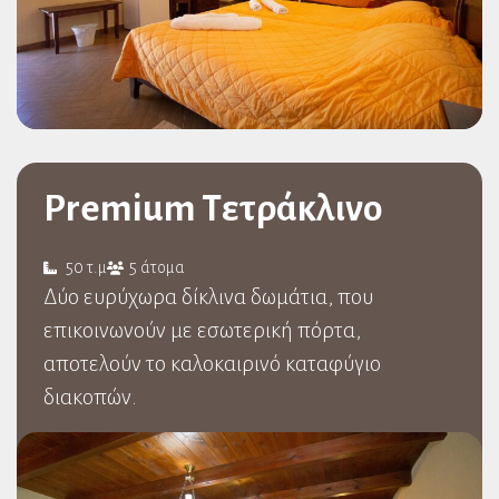
Premium Τετράκλινο
50 τ.μ
5 άτομα
Δύο ευρύχωρα δίκλινα δωμάτια, που
επικοινωνούν με εσωτερική πόρτα,
αποτελούν το καλοκαιρινό καταφύγιο
διακοπών.