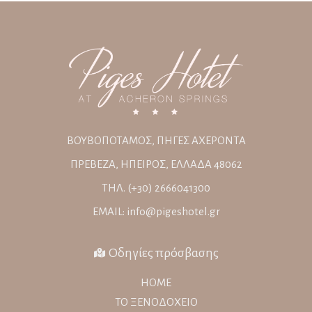
ΒΟΥΒΟΠΟΤΑΜΟΣ, ΠΗΓΕΣ ΑΧΕΡΟΝΤΑ
ΠΡΕΒΕΖΑ, ΗΠΕΙΡΟΣ, ΕΛΛΑΔΑ 48062
ΤΗΛ. (+30) 2666041300
EMAIL: info@pigeshotel.gr
Οδηγίες πρόσβασης
HOME
ΤΟ ΞΕΝΟΔΟΧΕΙΟ