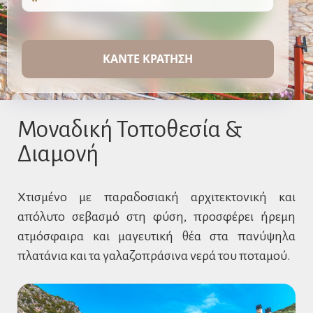
ΚΑΝΤΕ ΚΡΑΤΗΣΗ
Μοναδική Τοποθεσία &
Διαμονή
Χτισμένο με παραδοσιακή αρχιτεκτονική και
απόλυτο σεβασμό στη φύση, προσφέρει ήρεμη
ατμόσφαιρα και μαγευτική θέα στα πανύψηλα
πλατάνια και τα γαλαζοπράσινα νερά του ποταμού.