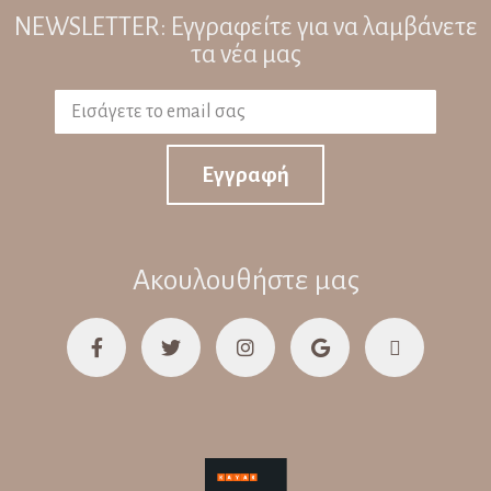
NEWSLETTER: Εγγραφείτε για να λαμβάνετε
τα νέα μας
Εγγραφή
Ακουλουθήστε μας