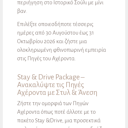
περιήγηση στο Ιστορικό Σούλι με μίνι
βαν.
Επιλέξτε οποιεσδήποτε τέσσερις
ημέρες από 30 Αυγούστου έως 31
Οκτωβρίου 2026 και ζήστε μια
ολοκληρωμένη φθινοπωρινή εμπειρία
στις Πηγές του Αχέροντα.
Stay & Drive Package –
Ανακαλύψτε τις Πηγές
Αχέροντα με Στυλ & Άνεση
Ζήστε την ομορφιά των Πηγών
Αχέροντα όπως ποτέ άλλοτε με το
πακέτο Stay &Drive, μια προσεκτικά