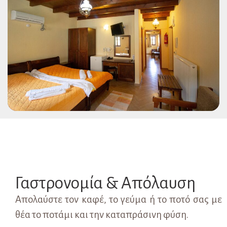
Γαστρονομία & Απόλαυση
Απολαύστε τον καφέ, το γεύμα ή το ποτό σας με
θέα το ποτάμι και την καταπράσινη φύση.