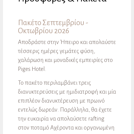
Πακέτο Σεπτεμβρίου -
Οκτωβρίου 2026
Αποδράστε στην Ήπειρο και απολαύστε
τέσσερις ημέρες γεμάτες φύση,
χαλάρωση και μοναδικές εμπειρίες στο
Piges Hotel.
Το πακέτο περιλαμβάνει τρεις
διανυκτερεύσεις με ημιδιατροφή και μία
επιπλέον διανυκτέρευση με πρωινό
εντελώς δωρεάν. Παράλληλα, θα έχετε
την ευκαιρία να απολαύσετε rafting
στον ποταμό Αχέροντα και οργανωμένη