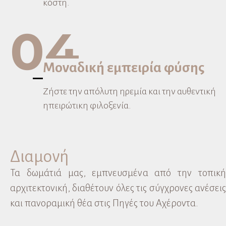
κόστη.
04
Μοναδική εμπειρία φύσης
Ζήστε την απόλυτη ηρεμία και την αυθεντική
ηπειρώτικη φιλοξενία.
Διαμονή
Τα δωμάτιά μας, εμπνευσμένα από την τοπική
αρχιτεκτονική, διαθέτουν όλες τις σύγχρονες ανέσεις
και πανοραμική θέα στις Πηγές του Αχέροντα.