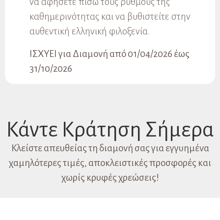
να αφήσετε πίσω τους ρυθμούς της
καθημερινότητας και να βυθιστείτε στην
αυθεντική ελληνική φιλοξενία.
ΙΣΧΥΕΙ για Διαμονή από 01/04/2026 έως
31/10/2026
Κάντε Κράτηση Σήμερα
Κλείστε απευθείας τη διαμονή σας για εγγυημένα
χαμηλότερες τιμές, αποκλειστικές προσφορές και
χωρίς κρυφές χρεώσεις!