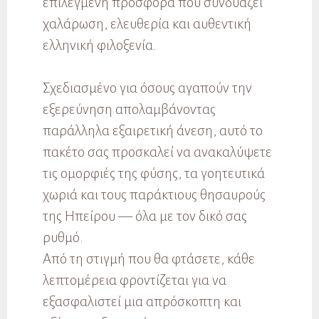
επιλεγμένη προσφορά που συνδυάζει
χαλάρωση, ελευθερία και αυθεντική
ελληνική φιλοξενία.
Σχεδιασμένο για όσους αγαπούν την
εξερεύνηση απολαμβάνοντας
παράλληλα εξαιρετική άνεση, αυτό το
πακέτο σας προσκαλεί να ανακαλύψετε
τις ομορφιές της φύσης, τα γοητευτικά
χωριά και τους παράκτιους θησαυρούς
της Ηπείρου — όλα με τον δικό σας
ρυθμό.
Από τη στιγμή που θα φτάσετε, κάθε
λεπτομέρεια φροντίζεται για να
εξασφαλιστεί μια απρόσκοπτη και