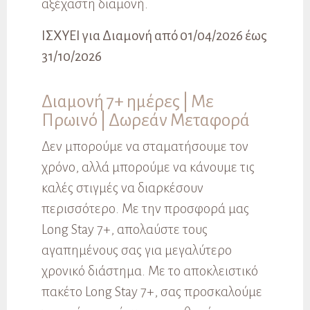
αξέχαστη διαμονή.
ΙΣΧΥΕΙ για Διαμονή από 01/04/2026 έως
31/10/2026
Διαμονή 7+ ημέρες | Με
Πρωινό | Δωρεάν Μεταφορά
Δεν μπορούμε να σταματήσουμε τον
χρόνο, αλλά μπορούμε να κάνουμε τις
καλές στιγμές να διαρκέσουν
περισσότερο. Με την προσφορά μας
Long Stay 7+, απολαύστε τους
αγαπημένους σας για μεγαλύτερο
χρονικό διάστημα. Με το αποκλειστικό
πακέτο Long Stay 7+, σας προσκαλούμε