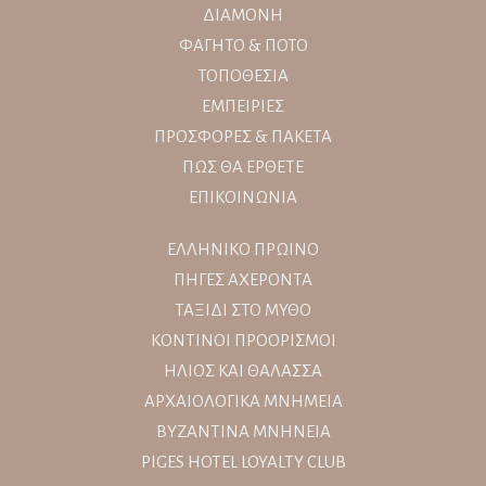
ΔΙΑΜΟΝΗ
ΦΑΓΗΤΟ & ΠΟΤΟ
ΤΟΠΟΘΕΣΙΑ
ΕΜΠΕΙΡΙΕΣ
ΠΡΟΣΦΟΡΕΣ & ΠΑΚΕΤΑ
ΠΩΣ ΘΑ ΕΡΘΕΤΕ
ΕΠΙΚΟΙΝΩΝΙΑ
ΕΛΛΗΝΙΚΟ ΠΡΩΙΝΟ
ΠΗΓΕΣ ΑΧΕΡΟΝΤΑ
ΤΑΞΙΔΙ ΣΤΟ ΜΥΘΟ
ΚΟΝΤΙΝΟΙ ΠΡΟΟΡΙΣΜΟΙ
ΗΛΙΟΣ ΚΑΙ ΘΑΛΑΣΣΑ
ΑΡΧΑΙΟΛΟΓΙΚΑ ΜΝΗΜΕΙΑ
ΒΥΖΑΝΤΙΝΑ ΜΝΗΝΕΙΑ
PIGES HOTEL LOYALTY CLUB