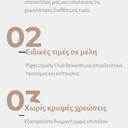
ιστοσελίδας μας και απολαύστε τις
χαμηλότερες διαθέσιμες τιμές.
02
Ειδικές τιμές σε μέλη
Piges Loyalty Club Rewards για αποκλειστικά
προνόμια και εκπτώσεις.
03
Χωρίς κρυφές χρεώσεις
Εξασφαλίστε διαμονή χωρίς επιπλέον