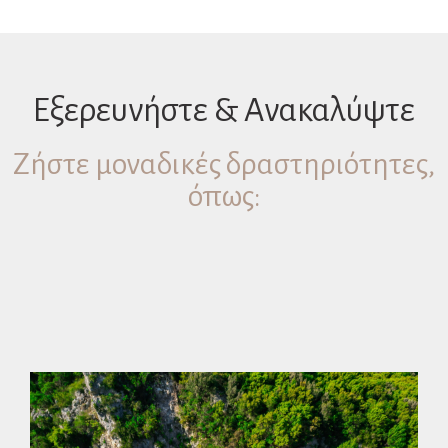
Εξερευνήστε & Ανακαλύψτε
Ζήστε μοναδικές δραστηριότητες,
όπως: